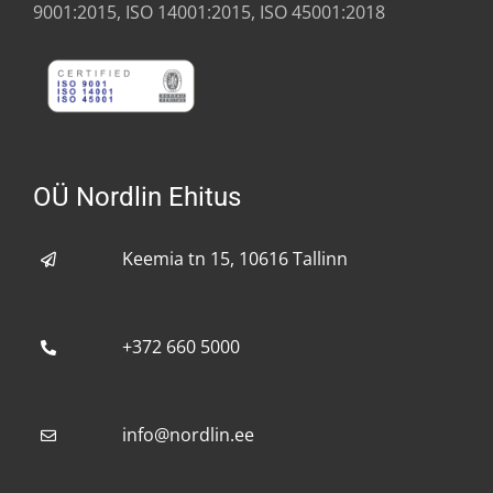
9001:2015, ISO 14001:2015, ISO 45001:2018
OÜ Nordlin Ehitus
Keemia tn 15, 10616 Tallinn
+372 660 5000
info@nordlin.ee